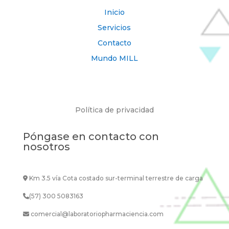
Inicio
Servicios
Contacto
Mundo MILL
Política de privacidad
Póngase en contacto con
nosotros
Km 3.5 vía Cota costado sur-terminal terrestre de carga
(57) 300 5083163
comercial@laboratoriopharmaciencia.com