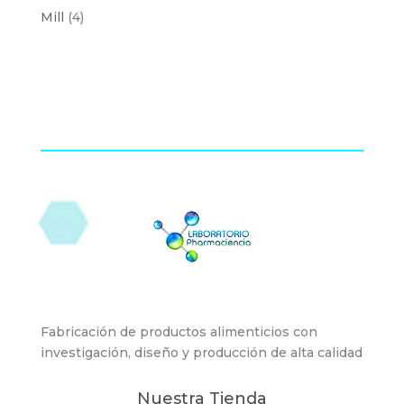
products
4
Mill
4
products
Fabricación de productos alimenticios con
investigación, diseño y producción de alta calidad
Nuestra Tienda