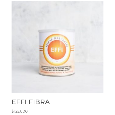
EFFI FIBRA
$
125,000