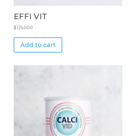
EFFI VIT
$
125,000
Add to cart