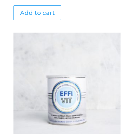
Add to cart