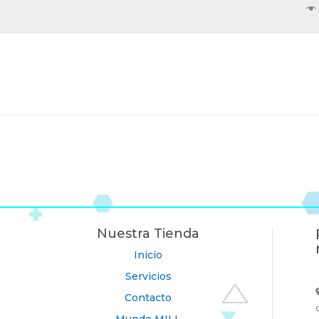
Nuestra Tienda
Inicio
Servicios
Contacto
Mundo MILL