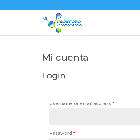
Mi cuenta
Login
Username or email address
*
Password
*