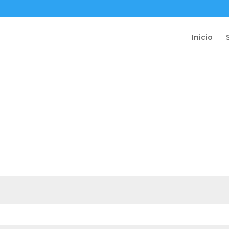
Inicio